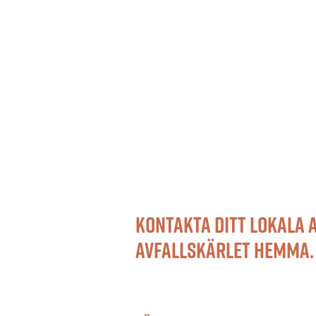
Kontakta ditt lokala 
avfallskärlet hemma.