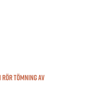
m rör tömning av