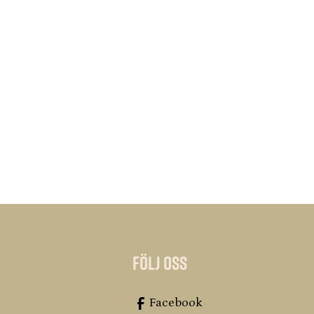
Följ oss
Facebook