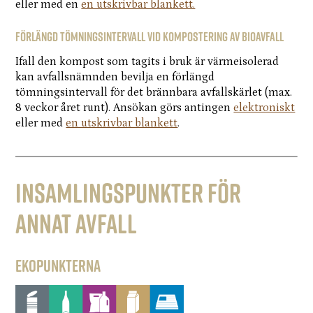
eller med en
en utskrivbar blankett.
Förlängd tömningsintervall vid kompostering av bioavfall
Ifall den kompost som tagits i bruk är värmeisolerad
kan avfallsnämnden bevilja en förlängd
tömningsintervall för det brännbara avfallskärlet (max.
8 veckor året runt). Ansökan görs antingen
elektroniskt
eller med
en utskrivbar blankett
.
Insamlingspunkter för
annat avfall
Ekopunkterna