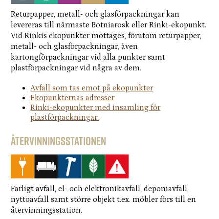
Returpapper, metall- och glasförpackningar kan
levereras till närmaste Botniarosk eller Rinki-ekopunkt.
Vid Rinkis ekopunkter mottages, förutom returpapper,
metall- och glasförpackningar, även
kartongförpackningar vid alla punkter samt
plastförpackningar vid några av dem.
Avfall som tas emot på ekopunkter
Ekopunkternas adresser
Rinki-ekopunkter med insamling för
plastförpackningar.
Återvinningsstationen
Farligt avfall, el- och elektronikavfall, deponiavfall,
nyttoavfall samt större objekt t.ex. möbler förs till en
återvinningsstation.