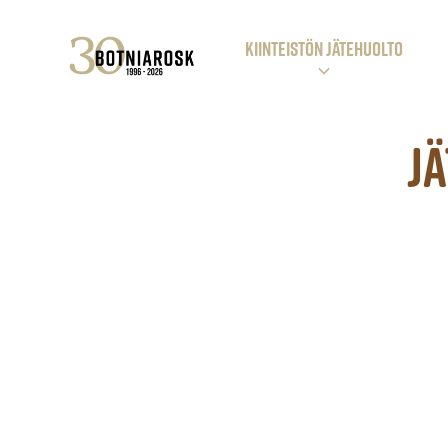
KIINTEISTÖN JÄTEHUOLTO
J