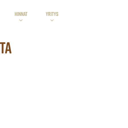
HINNAT
Yritys
ta