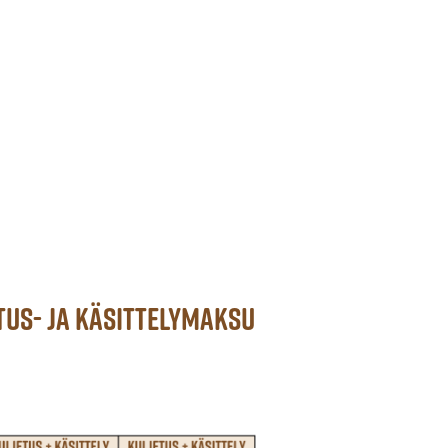
tus- ja käsittelymaksu