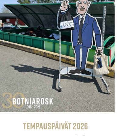
Tempauspäivät 2026