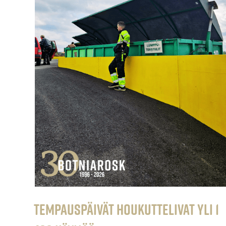
Tempauspäivät houkuttelivat yli 1