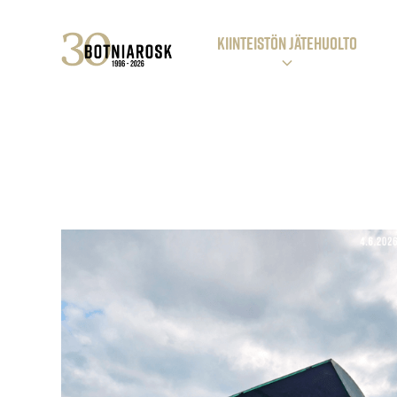
KIINTEISTÖN JÄTEHUOLTO