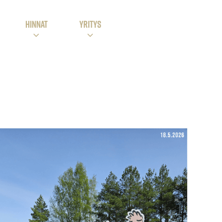
HINNAT
Yritys