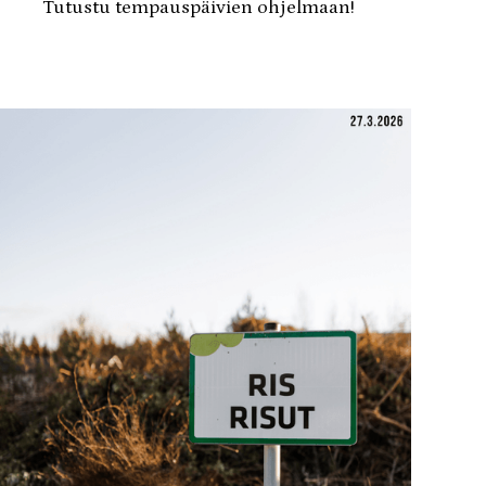
Tutustu tempauspäivien ohjelmaan!