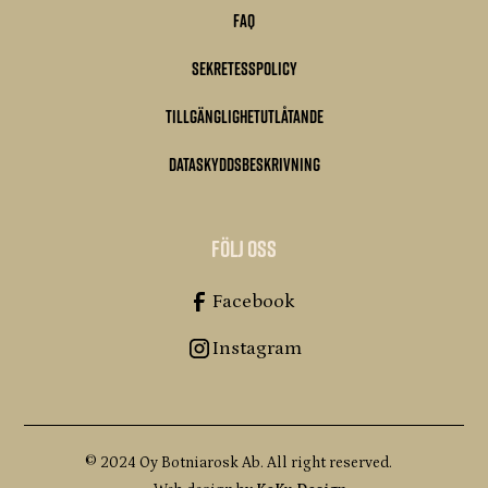
FAQ
Sekretesspolicy
Tillgänglighetutlåtande
Dataskyddsbeskrivning
Följ oss
Facebook
Instagram
© 2024 Oy Botniarosk Ab. All right reserved.