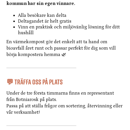
kommun har sin egen vinnare.
Alla besökare kan delta
Deltagandet är helt gratis
Vinn en praktisk och miljövänlig lösning för ditt
hushåll
En värmekompost gör det enkelt att ta hand om
bioavfall året runt och passar perfekt för dig som vill
börja kompostera hemma 🌿
💬 Träffa oss på plats
Under de tre första timmarna finns en representant
från Botniarosk på plats.
Passa på att ställa frågor om sortering, återvinning eller
vår verksamhet!