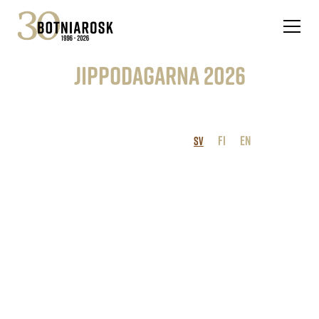
Jippodagarna 2026
FI
EN
SV