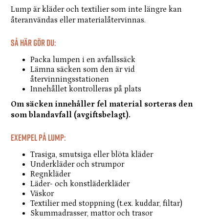
Lump är kläder och textilier som inte längre kan
återanvändas eller materialåtervinnas.
Så här gör du:
Packa lumpen i en avfallssäck
Lämna säcken som den är vid
återvinningsstationen
Innehållet kontrolleras på plats
Om säcken innehåller fel material sorteras den
som blandavfall (avgiftsbelagt).
Exempel på lump:
Trasiga, smutsiga eller blöta kläder
Underkläder och strumpor
Regnkläder
Läder- och konstläderkläder
Väskor
Textilier med stoppning (t.ex. kuddar, filtar)
Skummadrasser, mattor och trasor